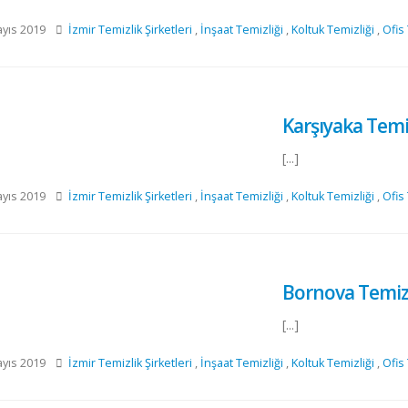
yıs 2019
İzmir Temizlik Şirketleri
,
İnşaat Temizliği
,
Koltuk Temizliği
,
Ofis
Karşıyaka Temiz
[...]
yıs 2019
İzmir Temizlik Şirketleri
,
İnşaat Temizliği
,
Koltuk Temizliği
,
Ofis
Bornova Temizli
[...]
yıs 2019
İzmir Temizlik Şirketleri
,
İnşaat Temizliği
,
Koltuk Temizliği
,
Ofis