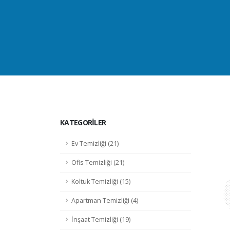
KATEGORİLER
Ev Temizliği (21)
Ofis Temizliği (21)
Koltuk Temizliği (15)
Apartman Temizliği (4)
İnşaat Temizliği (19)