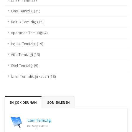
Ev Temizliği (21)
Ofis Temizliği (21)
Koltuk Temizliği (15)
Apartman Temizliği (4)
İnşaat Temizliği (19)
Villa Temizliği (13)
Otel Temizliği (9)
İzmir Temizlik Şirketleri (18)
EN ÇOK OKUNAN
SON EKLENEN
Cam Temizliği
06 Mayıs 2019