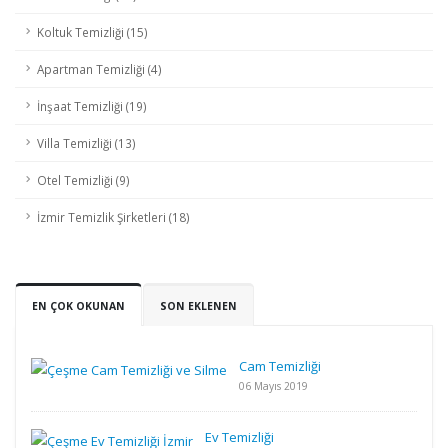
Koltuk Temizliği (15)
Apartman Temizliği (4)
İnşaat Temizliği (19)
Villa Temizliği (13)
Otel Temizliği (9)
İzmir Temizlik Şirketleri (18)
EN ÇOK OKUNAN
SON EKLENEN
Cam Temizliği
06 Mayıs 2019
Ev Temizliği