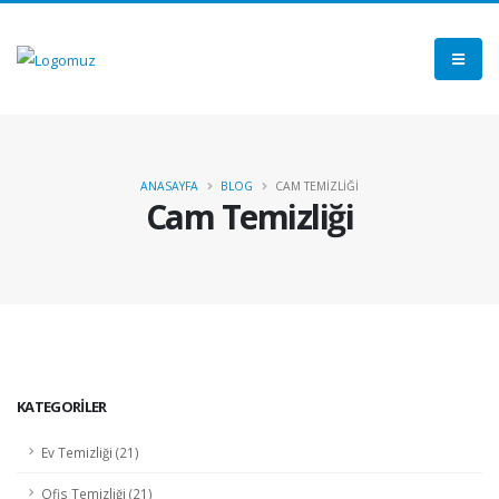
ANASAYFA
BLOG
CAM TEMİZLİĞİ
Cam Temizliği
KATEGORİLER
Ev Temizliği (21)
Ofis Temizliği (21)