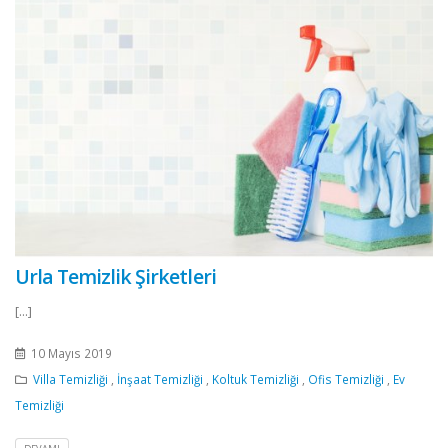
Urla Temizlik Şirketleri
[...]
10 Mayıs 2019
Villa Temizliği
,
İnşaat Temizliği
,
Koltuk Temizliği
,
Ofis Temizliği
,
Ev
Temizliği