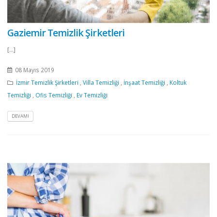
Gaziemir Temizlik Şirketleri
[...]
08 Mayıs 2019
İzmir Temizlik Şirketleri
,
Villa Temizliği
,
İnşaat Temizliği
,
Koltuk
Temizliği
,
Ofis Temizliği
,
Ev Temizliği
DEVAMI