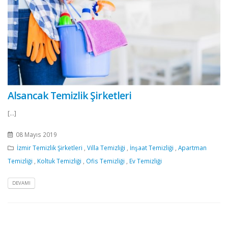
Alsancak Temizlik Şirketleri
[...]
08 Mayıs 2019
İzmir Temizlik Şirketleri
,
Villa Temizliği
,
İnşaat Temizliği
,
Apartman
Temizliği
,
Koltuk Temizliği
,
Ofis Temizliği
,
Ev Temizliği
DEVAMI