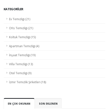
KATEGORİLER
Ev Temizliği (21)
Ofis Temizliği (21)
Koltuk Temizliği (15)
Apartman Temizliği (4)
İnşaat Temizliği (19)
Villa Temizliği (13)
Otel Temizliği (9)
İzmir Temizlik Şirketleri (18)
EN ÇOK OKUNAN
SON EKLENEN