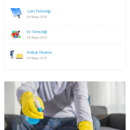
Cam Temizliği
06 Mayıs 2019
Ev Temizliği
06 Mayıs 2019
Koltuk Yıkama
06 Mayıs 2019