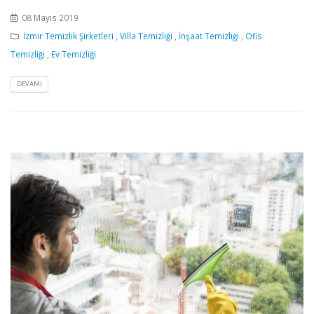
08 Mayıs 2019
İzmir Temizlik Şirketleri
,
Villa Temizliği
,
İnşaat Temizliği
,
Ofis
Temizliği
,
Ev Temizliği
DEVAMI