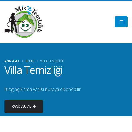
ANASAYFA
BLOG
VILLA TEMIZLIĞI
Villa Temizliği
Blog açıklama yazısı buraya eklenebilir
RANDEVU AL