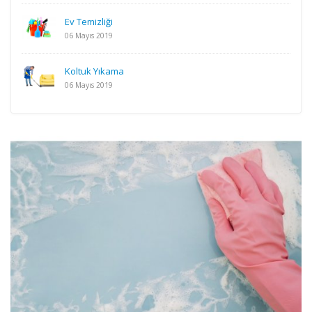
Ev Temizliği
06 Mayıs 2019
Koltuk Yıkama
06 Mayıs 2019