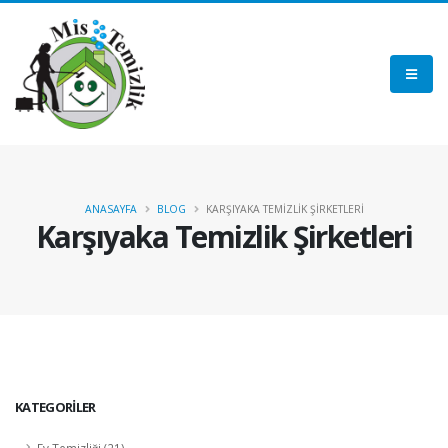
ANASAYFA
BLOG
KARŞIYAKA TEMİZLİK ŞİRKETLERİ
Karşıyaka Temizlik Şirketleri
KATEGORİLER