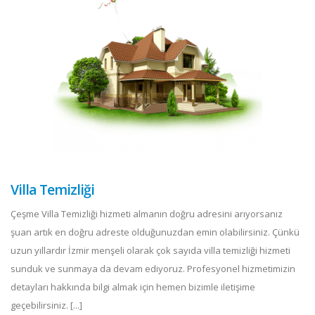
Villa Temizliği
Çeşme Villa Temizliği hizmeti almanın doğru adresini arıyorsanız
şuan artık en doğru adreste olduğunuzdan emin olabilirsiniz. Çünkü
uzun yıllardır İzmir menşeli olarak çok sayıda villa temizliği hizmeti
sunduk ve sunmaya da devam ediyoruz. Profesyonel hizmetimizin
detayları hakkında bilgi almak için hemen bizimle iletişime
geçebilirsiniz. [...]