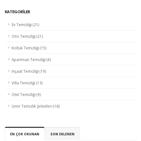
KATEGORİLER
Ev Temizliği (21)
Ofis Temizliği (21)
Koltuk Temizliği (15)
Apartman Temizliği (4)
İnşaat Temizliği (19)
Villa Temizliği (13)
Otel Temizliği (9)
İzmir Temizlik Şirketleri (18)
EN ÇOK OKUNAN
SON EKLENEN