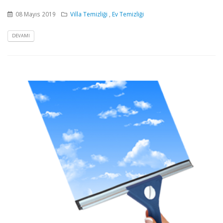
08 Mayıs 2019
Villa Temizliği
,
Ev Temizliği
DEVAMI