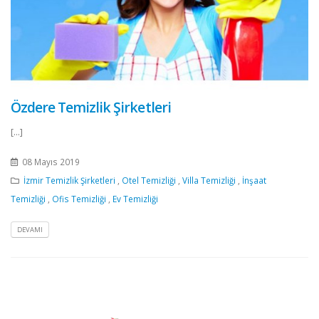
Özdere Temizlik Şirketleri
[...]
08 Mayıs 2019
İzmir Temizlik Şirketleri
,
Otel Temizliği
,
Villa Temizliği
,
İnşaat
Temizliği
,
Ofis Temizliği
,
Ev Temizliği
DEVAMI