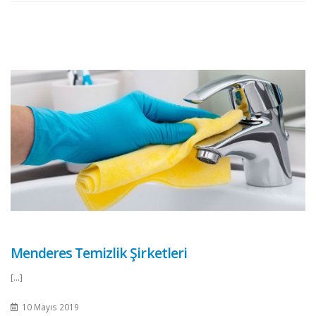
Menderes Temizlik Şirketleri
[...]
10 Mayıs 2019