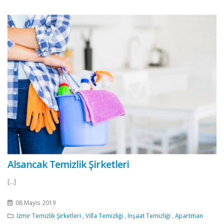
Alsancak Temizlik Şirketleri
[...]
08 Mayıs 2019
İzmir Temizlik Şirketleri
,
Villa Temizliği
,
İnşaat Temizliği
,
Apartman