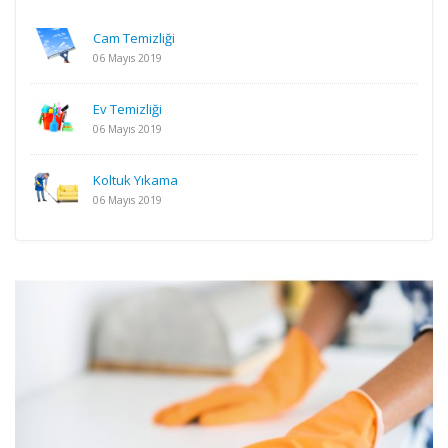
Cam Temizliği
06 Mayıs 2019
Ev Temizliği
06 Mayıs 2019
Koltuk Yıkama
06 Mayıs 2019