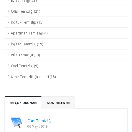
Ev Temizliği (21)
Ofis Temizliği (21)
Koltuk Temizliği (15)
Apartman Temizliği (4)
İnşaat Temizliği (19)
Villa Temizliği (13)
Otel Temizliği (9)
İzmir Temizlik Şirketleri (18)
EN ÇOK OKUNAN
SON EKLENEN
Cam Temizliği
06 Mayıs 2019