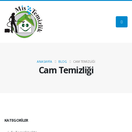
ANASAYFA
BLOG
CAM TEMİZLİĞİ
Cam Temizliği
KATEGORİLER