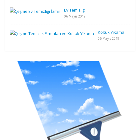
Ev Temizliği
06 Mayıs 2019
Koltuk Yıkama
06 Mayıs 2019